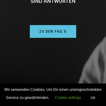
SIND ANTWORTEN
ZU DEN FAQ´S
Wir verwenden Cookies. Um Dir einen uneingeschränkten
Service zu gewährleisten.
Cookie settings
OK