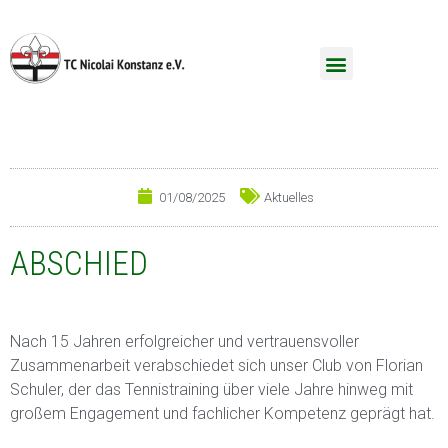
01/08/2025
Aktuelles
ABSCHIED
Nach 15 Jahren erfolgreicher und vertrauensvoller
Zusammenarbeit verabschiedet sich unser Club von Florian
Schuler, der das Tennistraining über viele Jahre hinweg mit
großem Engagement und fachlicher Kompetenz geprägt hat.