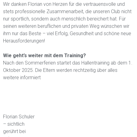
Wir danken Florian von Herzen für die vertrauensvolle und
stets professionelle Zusammenarbeit, die unseren Club nicht
nur sportlich, sondern auch menschlich bereichert hat. Für
seinen weiteren beruflichen und privaten Weg wünschen wir
ihm nur das Beste – viel Erfolg, Gesundheit und schöne neue
Herausforderungen!
Wie geht’s weiter mit dem Training?
Nach den Sommerferien startet das Hallentraining ab dem 1.
Oktober 2025. Die Eltern werden rechtzeitig über alles
weitere informiert
Florian Schuler
– sichtlich
gerührt bei