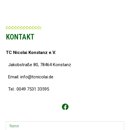
KONTAKT
TC Nicolai Konstanz e.V.
Jakobstraße 80, 78464 Konstanz
Email:
info@tcnicolai.de
Tel.: 0049 7531 33595