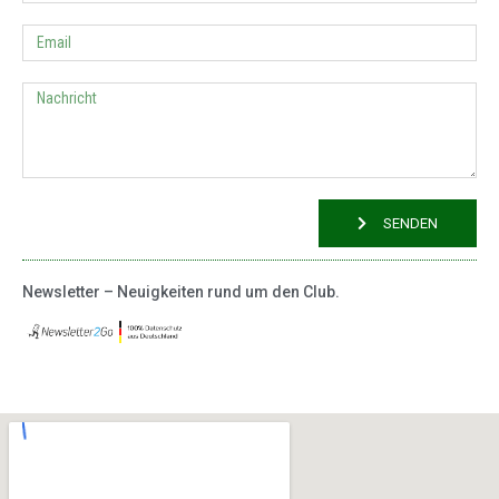
SENDEN
Newsletter – Neuigkeiten rund um den Club.