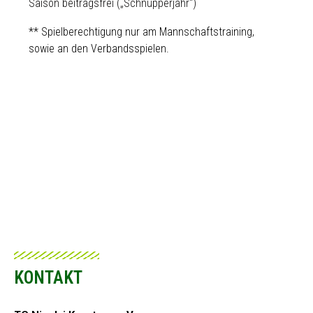
Saison beitragsfrei („Schnupperjahr“)
** Spielberechtigung nur am Mannschaftstraining,
sowie an den Verbandsspielen.
KONTAKT