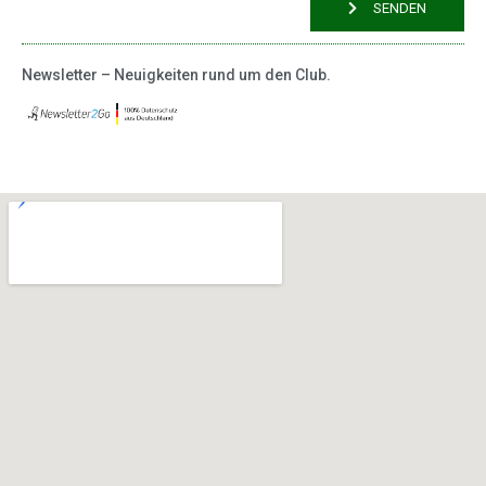
SENDEN
Newsletter – Neuigkeiten rund um den Club.