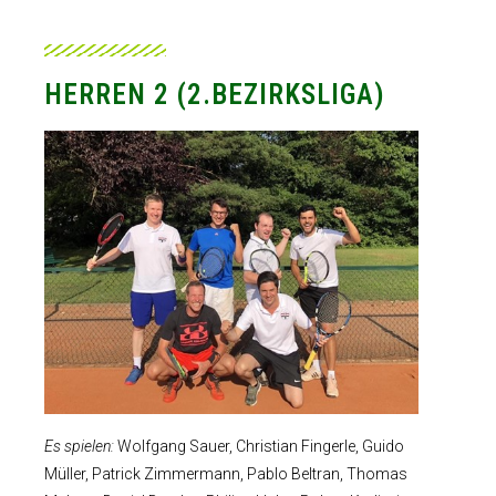
HERREN 2 (2.BEZIRKSLIGA)
Es spielen:
Wolfgang Sauer, Christian Fingerle, Guido
Müller, Patrick Zimmermann, Pablo Beltran, Thomas