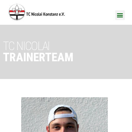
TC NICOLAI
TRAINERTEAM