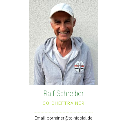
Ralf Schreiber
CO CHEFTRAINER
Email:
cotrainer@tc-nicolai.de