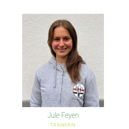
Jule Feyen
TRAINERIN