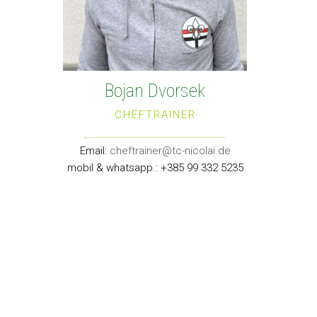
Bojan Dvorsek
CHEFTRAINER
Email:
cheftrainer@tc-nicolai.de
mobil & whatsapp.: +385 99 332 5235