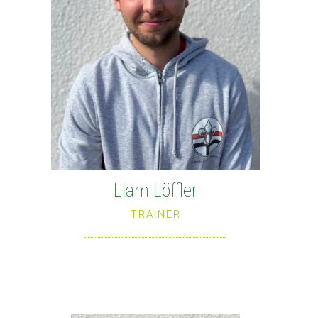
Liam Löffler
TRAINER