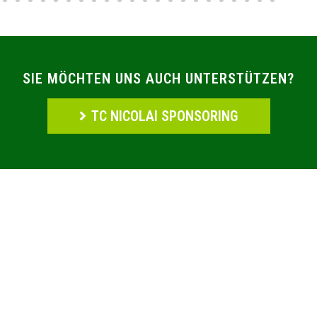
SIE MÖCHTEN UNS AUCH UNTERSTÜTZEN?
TC NICOLAI SPONSORING