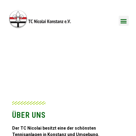
TC NICOLAI
ÜBER UNS
ÜBER UNS
Der TC Nicolai besitzt eine der schönsten
Tennisanlagen in Konstanz und Umgebung.