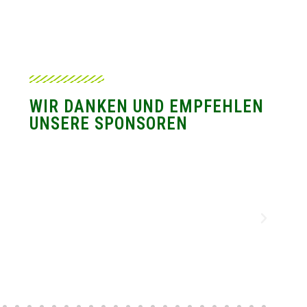
WIR DANKEN UND EMPFEHLEN
UNSERE SPONSOREN