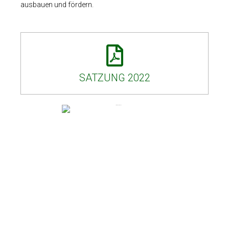
ausbauen und fördern.
SATZUNG 2022