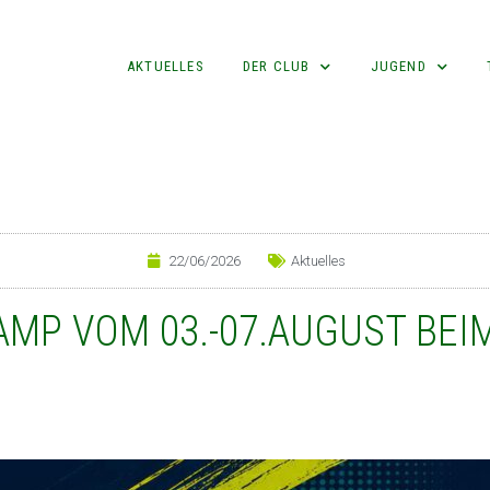
AKTUELLES
DER CLUB
JUGEND
22/06/2026
Aktuelles
MP VOM 03.-07.AUGUST BEI