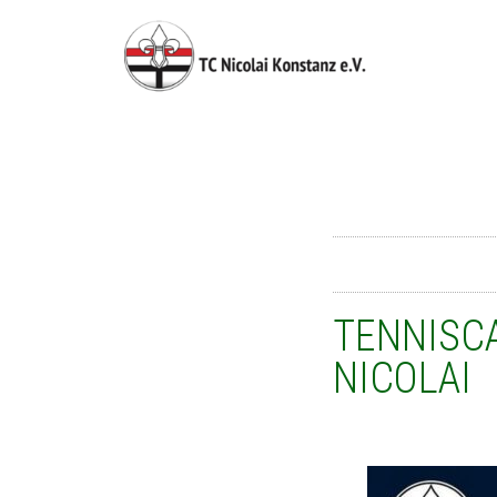
TENNISCA
NICOLAI